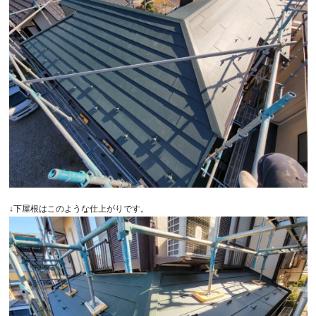
↓下屋根はこのような仕上がりです。