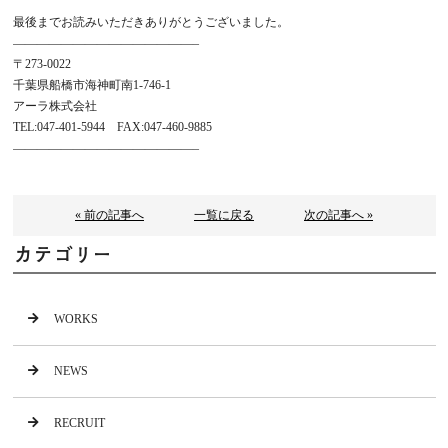
最後までお読みいただきありがとうございました。
———————————————–
〒273-0022
千葉県船橋市海神町南1-746-1
アーラ株式会社
TEL:047-401-5944 FAX:047-460-9885
———————————————–
« 前の記事へ
一覧に戻る
次の記事へ »
カテゴリー
WORKS
NEWS
RECRUIT