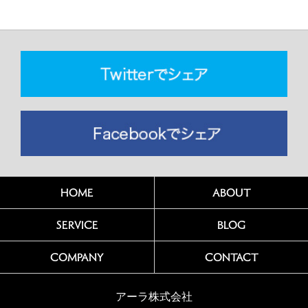
HOME
ABOUT
SERVICE
BLOG
COMPANY
CONTACT
アーラ株式会社