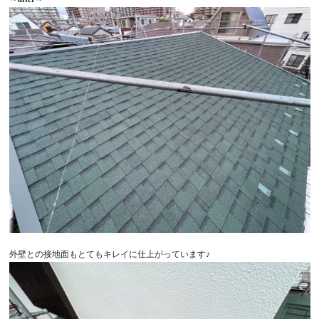
外壁との接地面もとてもキレイに仕上がっています♪