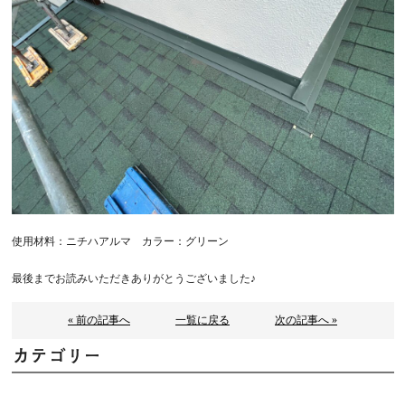
使用材料：ニチハアルマ カラー：グリーン
最後までお読みいただきありがとうございました♪
« 前の記事へ
一覧に戻る
次の記事へ »
カテゴリー