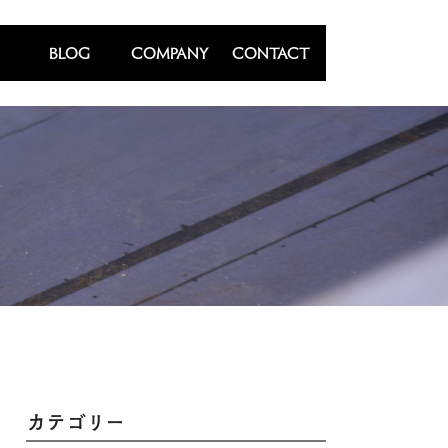
BLOG
COMPANY
CONTACT
カテゴリー