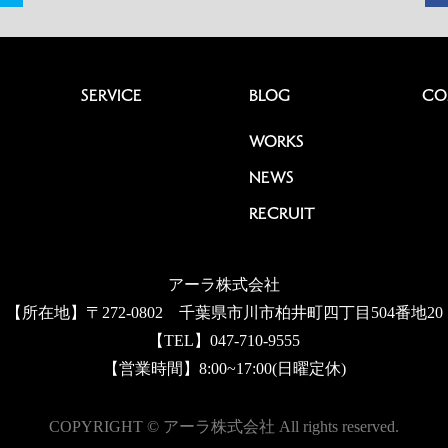
SERVICE
BLOG
CO
WORKS
NEWS
RECRUIT
アーラ株式会社
【所在地】〒272-0802 千葉県市川市柏井町四丁目504番地20
【TEL】047-710-9555
【営業時間】8:00~17:00(日曜定休)
COPYRIGHT © アーラ株式会社 All rights reserved.