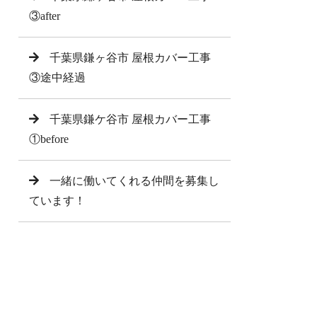
③after
千葉県鎌ヶ谷市 屋根カバー工事
③途中経過
千葉県鎌ケ谷市 屋根カバー工事
①before
一緒に働いてくれる仲間を募集し
ています！