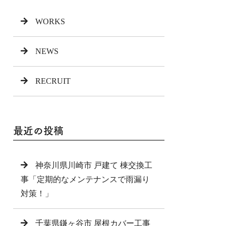
WORKS
NEWS
RECRUIT
最近の投稿
神奈川県川崎市 戸建て 棟交換工
事「定期的なメンテナンスで雨漏り
対策！」
千葉県鎌ヶ谷市 屋根カバー工事