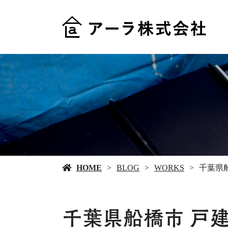
HOME
BLOG
WORKS
千葉県
千葉県船橋市 戸