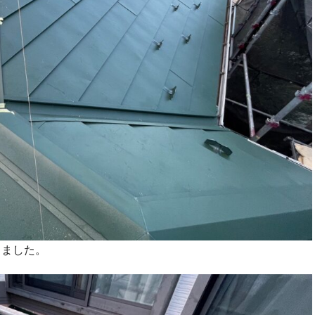
りました。