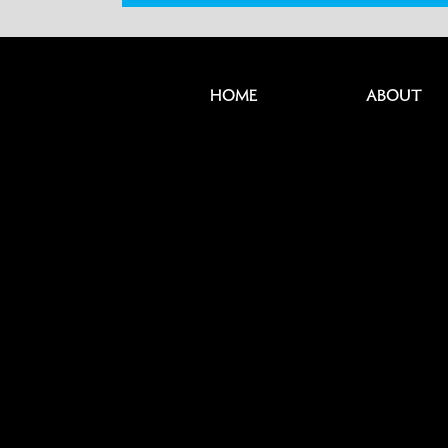
HOME
ABOUT