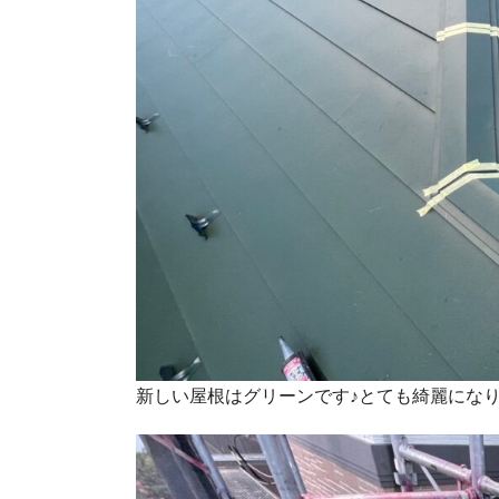
新しい屋根はグリーンです♪とても綺麗にな