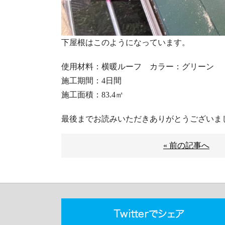
下屋根はこのようになっています。
使用材料：横暖ルーフ カラー：グリーン
施工期間：4日間
施工面積：83.4㎡
最後までお読みいただきありがとうございま
« 前の記事へ