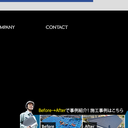
MPANY
CONTACT