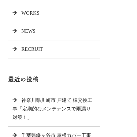
WORKS
NEWS
RECRUIT
最近の投稿
神奈川県川崎市 戸建て 棟交換工
事「定期的なメンテナンスで雨漏り
対策！」
千葉県鎌ヶ谷市 屋根カバー工事