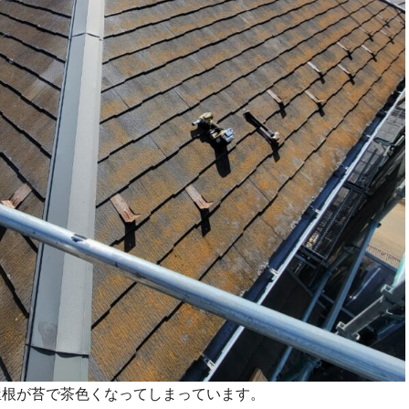
屋根が苔で茶色くなってしまっています。