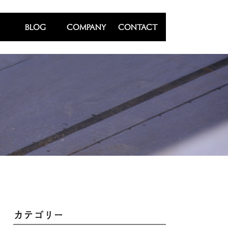
BLOG
COMPANY
CONTACT
カテゴリー