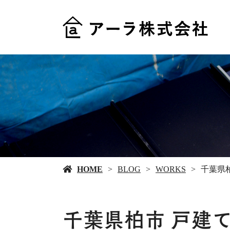
HOME
BLOG
WORKS
千葉県
千葉県柏市 戸建