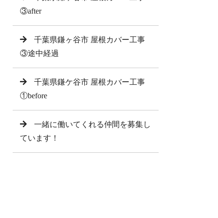
③after
千葉県鎌ヶ谷市 屋根カバー工事
③途中経過
千葉県鎌ケ谷市 屋根カバー工事
①before
一緒に働いてくれる仲間を募集し
ています！