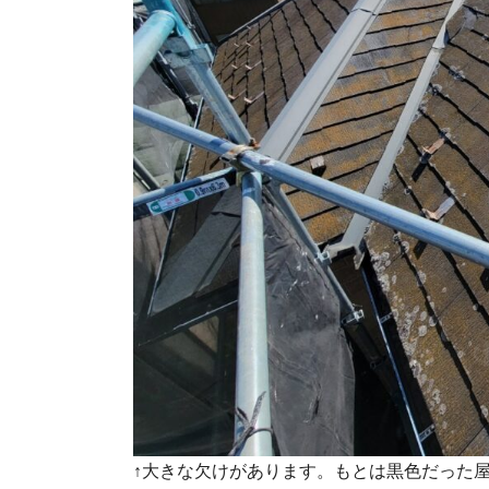
↑大きな欠けがあります。もとは黒色だった