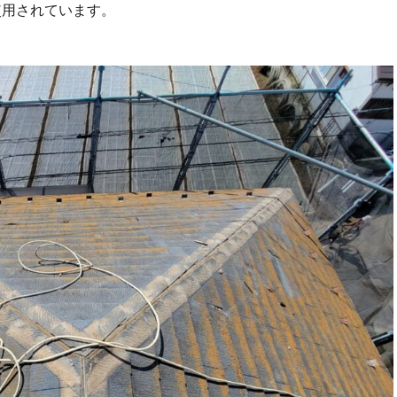
が使用されています。