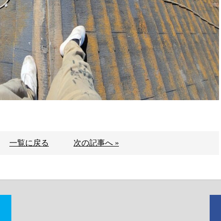
一覧に戻る
次の記事へ »