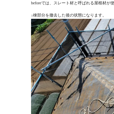
beforeでは、スレート材と呼ばれる屋根材
↓棟部分を撤去した後の状態になります。