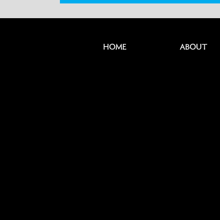
HOME
ABOUT