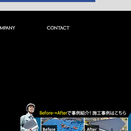
MPANY
CONTACT