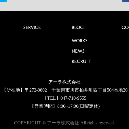
SERVICE
BLOG
CO
WORKS
NEWS
RECRUIT
アーラ株式会社
【所在地】〒272-0802 千葉県市川市柏井町四丁目504番地20
【TEL】047-710-9555
【営業時間】8:00~17:00(日曜定休)
COPYRIGHT © アーラ株式会社 All rights reserved.