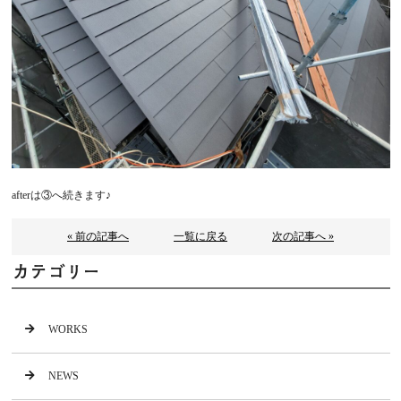
afterは③へ続きます♪
« 前の記事へ
一覧に戻る
次の記事へ »
カテゴリー
WORKS
NEWS