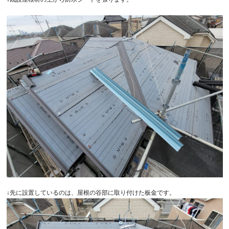
↓先に設置しているのは、屋根の谷部に取り付けた板金です。