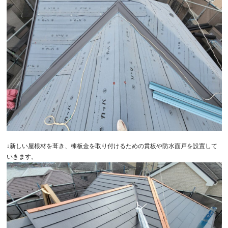
↓新しい屋根材を葺き、棟板金を取り付けるための貫板や防水面戸を設置して
いきます。