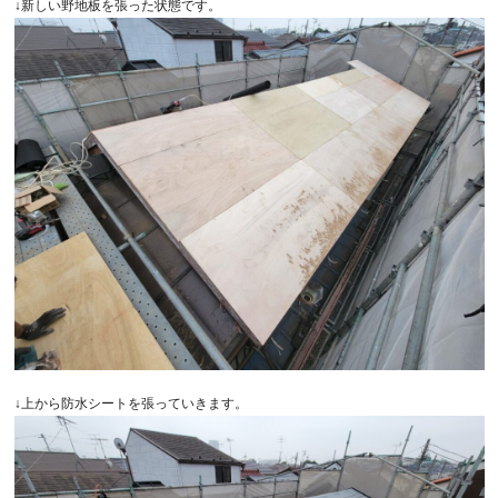
↓新しい野地板を張った状態です。
↓上から防水シートを張っていきます。