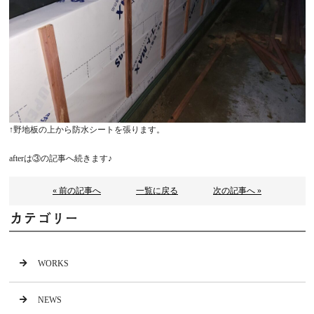
↑野地板の上から防水シートを張ります。
afterは③の記事へ続きます♪
« 前の記事へ
一覧に戻る
次の記事へ »
カテゴリー
WORKS
NEWS